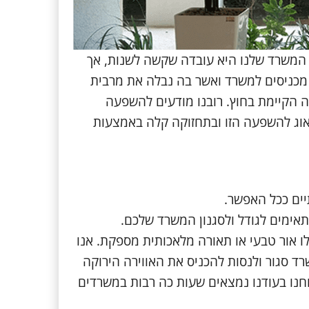
 המשרד שלנו היא עובדה שקשה לשנות, אך
מכניסים למשרד ואשר בה נבלה את מרבית
ה הקיימת בחוץ. רובנו מודעים להשפעה
דאוג להשפעה הזו ובתחזוקה קלה באמצעות
ים ככל האפשר.
אימים לגודל ולסגנון המשרד שלכם.
 אור טבעי או תאורה מלאכותית מספקת. אנו
 סגור ולנסות להכניס את האווירה הירוקה
נו בעודנו נמצאים שעות כה רבות במשרדים