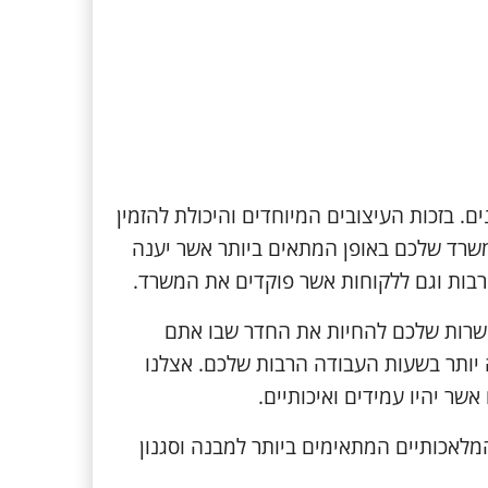
ים. בזכות העיצובים המיוחדים והיכולת להזמין
משרד שלכם באופן המתאים ביותר אשר יענה
רבות וגם ללקוחות אשר פוקדים את המשרד.
שרות שלכם להחיות את החדר שבו אתם
 יותר בשעות העבודה הרבות שלכם. אצלנו
ר יהיו עמידים ואיכותיים.
לאכותיים המתאימים ביותר למבנה וסגנון