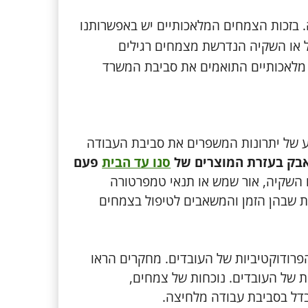
 בזכות הצמחים המלאכותיים יש באפשרותנו
ל או השקיה הנדרשת מצמחים רגילים
ם מלאכותיים התואמים את סביבת המשרד
ע של יתרונות המשפרים את סביבת העבודה
אבק בעזרת המוצרים של
סנו עד הבית
פעם
ם השקיה, אור שמש או תנאי טמפרטורה
ת שבהן הזמן והמשאבים לטיפול בצמחים
פרודוקטיביות של העובדים. מחקרים הראו
ת של העובדים. נוכחות של צמחים,
הבדל בסביבת עבודה מלחיצה.