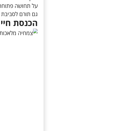
על תחושה פתוחה 
גם תורם לסביבת ע
הכנסת חיים