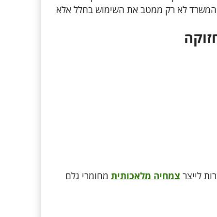
 המשרד לא רק ממטב את השימוש בחלל אלא
זוקה
ות לייצר
צמחיה מלאכותית
מחומרי גלם