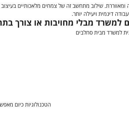
ומאווררת. שילוב מתחשב זה של צמחים מלאכותיים בעיצוב
בודה דינמית ויעילה יותר.
 למשרד מבלי מחויבות או צורך בתח
הטכנולוגיות כיום מאפשר