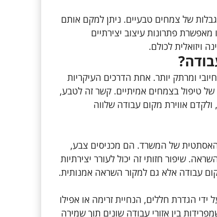
בלות של צמחים טבעיים. ניתן למקם אותם
ו מאפשרת פתרונות עיצוב יצירתיים
ה ויזואלית לכולם.
בודה?
יובי ומרתק יותר. אחת הדרכים העיקריות
של טיפול בצמחים אמיתיים. קשר זה לטבע,
ולקדם אווירת מקום עבודה שלווה
האסתטית של המשרד. הם מכניסים צבע,
אה. שיפור חזותי זה יכול לעורר יצירתיות
ום עבודה אלא גם למקור השראה אמנותית.
ידי הגדרת חללים, הנחיית זרימה או אפילו
רידות בין אזורי עבודה שונים תוך שמירה