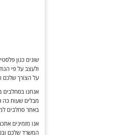
שונים כגון פלסטיק
ולעצב על פי הגו
על הצורך שלכם ו
אנחנו בסחלבים מ
מבלים שעות כה רב
באתר סחלבים למצ
אנו מזמינים אתכ
המשרד שלכם ובכך