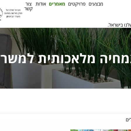
מבצעים
פרויקטים
מאמרים
אודות
צור
קשר
לנו בישראל.
.
מחיה מלאכותית למשרד
.
ים