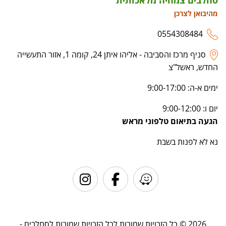
מהיבואן לצרכן
0554308484
סניף מרכז והסביבה - אליהו איתן 24, קומה 1, אזור התעשייה
החדש, ראשל"צ
ימים א-ה: 9:00-17:00
יום ו: 9:00-12:00
הגעה בתיאום טלפוני מראש
נא לא לפנות בשבת
2026 © כל הזכויות שמורות לכל הזכויות שמורות לסחלבים -