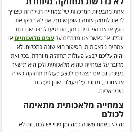
לא נדרשת תחזוקה מיוחדת
אחת מהבעיות המרכזיות של צמחייה רגילה זה שצריך
לדאוג לתחזק אותה באופן שוטף. אם לא תשקו את
העץ או את הפרחים בזמן, הם יגיעו למצב שבו הם
ינבלו. אך כאשר אנו מדברים על
עצים מלאכותיים
או
צמחיה מלאכותית, הסיפור הוא שונה בתכלית. לא
יהיה עליכם לבצע פעולות תחזוקה מיוחדת, בכל זאת
מדובר על צמחייה שהיא מלאכותית ולכן היא תישאר
בעינה. גם אם תצטרכו לבצע פעולות תחזוקה כאלה
או אחרות, מדובר על פעולות שהן פעולות
מינימאליות.
צמחייה מלאכותית מתאימה
לכולם
זה לא באמת משנה כמה זמן פנוי יש לכם, וזה לא