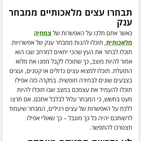
תבחרו עצים מלאכותיים ממבחר
ענק
כאשר אתם תלכו על האפשרות של
צמחיה
מלאכותית
, תוכלו להנות ממבחר ענק של אפשרויות.
תוכלו לבחור את העץ שהכי יתאים למרחב שבו הוא
אמור להיות מוצב, כך שתוכלו לקבל ממנו את מלוא
התועלת. תוכלו למצוא עצים גדולים או קטנים, ועצים
בצבעים שונים לבחירה חופשית. במקרה כזה אפילו
תוכלו להעמיד את עצמכם במצב שבו תוכלו להיות
מעט בחשש, כי המבחר עלול לבלבל אתכם. אם תרצו
ללכת על האפשרות של עצים רגילים, המבחר שיעמוד
לרשותכם יהיה כל כך מוגבל – כך שאולי אפילו
תצטרכו להתפשר.