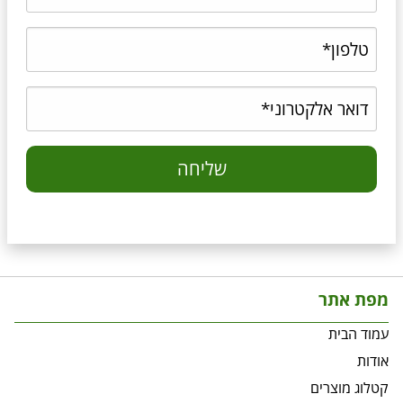
מפת אתר
עמוד הבית
אודות
קטלוג מוצרים