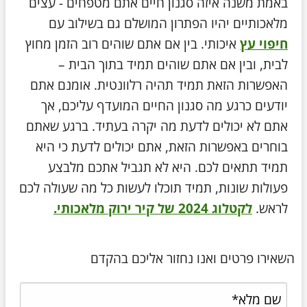
באמת משנה איזה סגנון חיים אתם מטפחים - עצים
מלאכותיים יהיו הפתרון המושלם גם בשילוב עם
חיפוי עץ
איכותי. בין אם אתם שוהים רוב הזמן מחוץ
לבית, ובין אם אתם שוהים תמיד בתוך הבית –
האפשרות הזאת תמיד תהיה רלוונטית. אומנם אתם
יודעים כרגע מה סגנון החיים המועדף עליכם, אך
אתם לא יכולים לדעת מה יקרה בעתיד. ברגע שאתם
בוחרים באפשרות הזאת, אתם יכולים לדעת כי היא
תמיד תתאים לכם. היא לא תגביל אתכם מלבצע
פעולות שונות, תמיד תוכלו לעשות כל מה שעולה לכם
לראש.
לקטלוג 2024 של קיר ירוק מלאכותי.
השאירו פרטים ואנו נחזור אליכם בהקדם