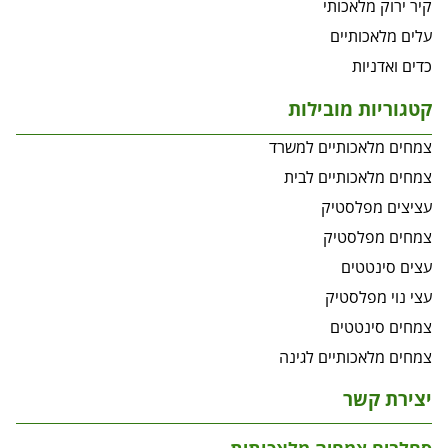
קיר ירוק מלאכותי
עלים מלאכותיים
כדים ואדניות
קטגוריות מובילות
צמחים מלאכותיים למשרד
צמחים מלאכותיים לבית
עציצים מפלסטיק
צמחים מפלסטיק
עצים סינטטים
עצי נוי מפלסטיק
צמחים סינטטים
צמחים מלאכותיים לגינה
יצירת קשר
סחלבים צמחיה מלאכותית