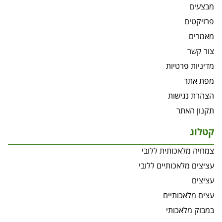
מבצעים
פרויקטים
מאמרים
צור קשר
מדיניות פרטיות
מפת אתר
הצהרת נגישות
תקנון האתר
קטלוג
צמחיה מלאכותית ללובי
עציצים מלאכותיים ללובי
עציצים
עצים מלאכותיים
במבוק מלאכותי