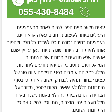
עצים מלאכותיים הפכו להיות לאחד מהאמצעים
היעילים ביותר לעיצוב מרחבים כאלה או אחרים.
באמצעות בחירה נכונה תוכלו לשדרג כל חלל, ולהפוך
אותו להיות הרבה יותר שונה ומיוחד. אך עדיין ישנם
אנשים שלא מודעים ליתרונות של הצמחייה
המלאכותית, ומוטב כי הם יהיו מודעים ליתרונות
הללו. כך שהם עומדים בפני הדילמה איזה סוג של
עצים לבחור, תהיה לכם רק תשובה אחת. כי בסוף
היתרונות הללו לא ישאירו מקום לספק, מדובר על
הבחירה הטובה ביותר. זה לא באמת משנה באיזה
חלל העצים יהיו מוצבים, הם יוכלו להשיג את כל
היתרונות השונים.