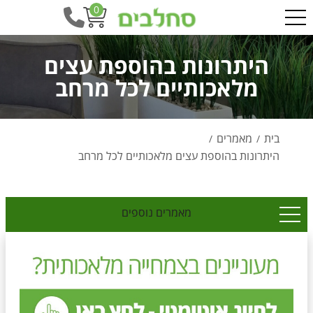
0
היתרונות בהוספת עצים
מלאכותיים לכל מרחב
בית
מאמרים
/
/
היתרונות בהוספת עצים מלאכותיים לכל מרחב
מאמרים נוספים