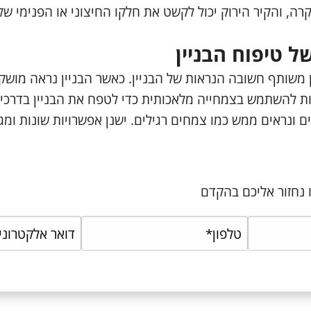
תקרה, והקיר הירוק יכול לקשט את חלקו החיצוני או הפנימי ש
 טיפוח הבניין
ן משותף חשובה הנראות של הבניין. כאשר הבניין נראה מושק
ת להשתמש בצמחייה מלאכותית כדי לטפח את הבניין בדרכים 
ים ונראים ממש כמו צמחים רגילים. ישנן אפשרויות שונות ומג
 נחזור אליכם בהקדם