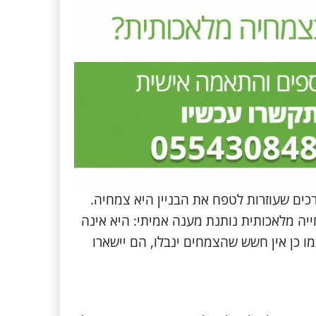
כים שעוזרות לטפח את הבניין היא צמחיה.
ייה מלאכותית נותנת מענה אמיתי: היא אינה
 כן אין חשש שהצמחים ינבלו, הם יישארו