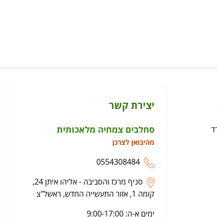
יצירת קשר
סחלבים צמחיה מלאכותית
ד
מהיבואן לצרכן
0554308484
סניף מרכז והסביבה - אליהו איתן 24,
קומה 1, אזור התעשייה החדש, ראשל"צ
ימים א-ה: 9:00-17:00