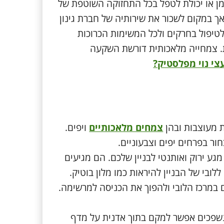
זמן או יכולת לטפל בכל התחזוקה השוטפת של
אך במקום לשכור את שירותיה של חברת גינון
לטיפול בחרקים ולכל המשימות הכרוכות
ת. צמחייה מלאכותית דורשת השקעה
צי נוי מפלסטיק?
 מעוצבות ובהן
צמחים מלאכותיים
ויפים.
ור בפרחים יפים וצבעוניים.
גע ירוק ואותנטי לבניין שלכם. הם מגיעים
ובי של הבניין להיראות כמו מלון בוטיק.
במרכז הלובי ולהפוך את הכניסה למרשימה.
פכים אפשר למקם בתוך אדנית על מדף