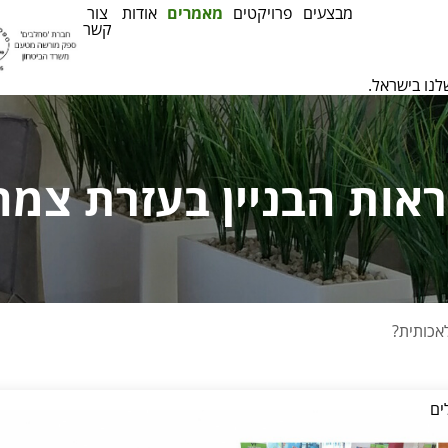
מבצעים
פרויקטים
מאמרים
אודות
צור
קשר
לנו בישראל.
.
אות הבניין בעזרת צמ
.
אכותית?
ים