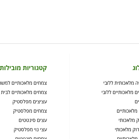
וג
קטגוריות מובילות
 מלאכותית ללובי
צמחים מלאכותיים למשר
ם מלאכותיים ללובי
צמחים מלאכותיים לבית
ם
עציצים מפלסטיק
מלאכותיים
צמחים מפלסטיק
 מלאכותי
עצים סינטטים
רוק מלאכותי
עצי נוי מפלסטיק
מלאכותיים
צמחים סינטטים