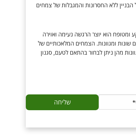
ל הבניין ללא החסרונות והמגבלות של צמחים
ע ומטופח הוא יוצר הרגשה נעימה ואוירה
שונות ומגוונות. הצמחים המלאכותיים של
וונות מהן ניתן לבחור בהתאם לטעם, סגנון