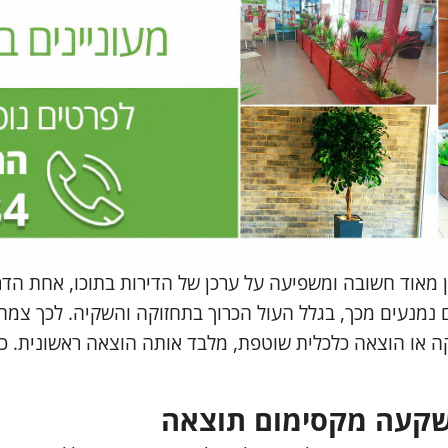
 מאוד חשובה ומשפיעה על ערכן של הדירות בתוכו, אחת הדר
ם נמנעים מכך, בגלל העול הכרוך בתחזוקה והשקיה. לכך צמח
 או הוצאה כלכלית שוטפת, מלבד אותה הוצאה ראשונית. כמו
שקעה מקסימום תוצאה