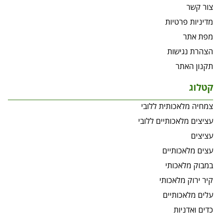
צור קשר
מדיניות פרטיות
מפת אתר
הצהרת נגישות
תקנון האתר
קטלוג
צמחיה מלאכותית ללובי
עציצים מלאכותיים ללובי
עציצים
עצים מלאכותיים
במבוק מלאכותי
קיר ירוק מלאכותי
עלים מלאכותיים
כדים ואדניות