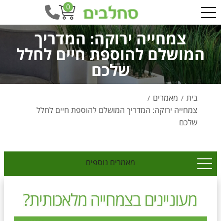
0
צמחייה ירוקה: המדריך
המושלם להוספת חיים לחלל
שלכם
בית
מאמרים
/
/
צמחייה ירוקה: המדריך המושלם להוספת חיים לחלל
שלכם
מאמרים נוספים