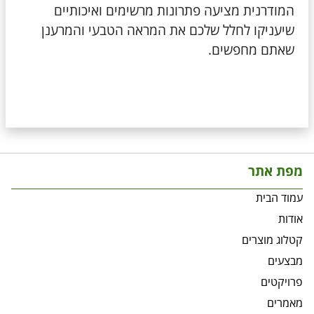
המודרנית מציעה פתרונות מרשימים ואיכותיים
שיעניקו לחלל שלכם את המראה הטבעי והמרענן
שאתם מחפשים.
מפת אתר
עמוד הבית
אודות
קטלוג מוצרים
מבצעים
פרויקטים
מאמרים