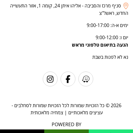
סניף מרכז והסביבה - אליהו איתן 24, קומה 1, אזור התעשייה
החדש, ראשל"צ
ימים א-ה: 9:00-17:00
יום ו: 9:00-12:00
הגעה בתיאום טלפוני מראש
נא לא לפנות בשבת
2026 © כל הזכויות שמורות לכל הזכויות שמורות לסחלבים -
עציצים מלאכותיים | צמחיה מלאכותית
POWERED BY