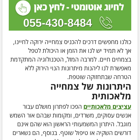
כולנו מחפשים דרכים להכניס צמחייה ירוקה לחיינו,
אך לא תמיד יש לנו את הזמן או היכולת לטפל
בצמחים חיים. למרבה המזל, הטכנולוגיה המתקדמת
מאפשרת לנו ליהנות מיתרונות הנוי הירוק ללא
הטרחה שבתחזוקה שוטפת.
היתרונות של צמחייה
מלאכותית
עציצים מלאכותיים
הפכו לפתרון מושלם עבור
אנשים עסוקים, משרדים, ומקומות שבהם אור השמש
מוגבל. היתרון המשמעותי הראשון הוא שהם אינם
דורשים השקיה או טיפול שוטף. בנוסף, הם נשארים