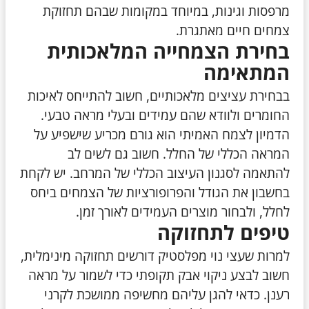
מרפסות וגינות, במיוחד במקומות שבהם תחזוקת
צמחים חיים מאתגרת.
בחירת הצמחייה המלאכותית
המתאימה
בבחירת עציצים מלאכותיים, חשוב להתייחס לאיכות
החומרים ולוודא שהם עמידים ובעלי מראה טבעי.
הדמיון לצמח האמיתי הוא גורם מכריע שישפיע על
המראה הכללי של החלל. חשוב גם לשים לב
להתאמה לסגנון העיצוב הכללי של המרחב. יש לקחת
בחשבון את הגודל והפרופורציות של הצמחים ביחס
לחלל, ולבחור מוצרים העמידים לאורך זמן.
טיפים לתחזוקה
למרות שעצי נוי מפלסטיק דורשים תחזוקה מינימלית,
חשוב לבצע ניקוי אבק תקופתי כדי לשמור על מראה
רענן. כדאי להגן עליהם מחשיפה ממושכת לקרני