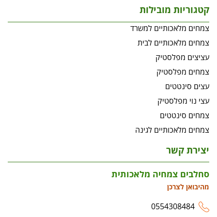
קטגוריות מובילות
צמחים מלאכותיים למשרד
צמחים מלאכותיים לבית
עציצים מפלסטיק
צמחים מפלסטיק
עצים סינטטים
עצי נוי מפלסטיק
צמחים סינטטים
צמחים מלאכותיים לגינה
יצירת קשר
סחלבים צמחיה מלאכותית
מהיבואן לצרכן
0554308484