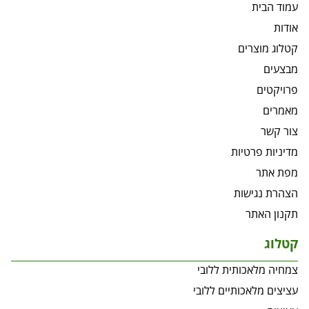
עמוד הבית
אודות
קטלוג מוצרים
מבצעים
פרויקטים
מאמרים
צור קשר
מדיניות פרטיות
מפת אתר
הצהרת נגישות
תקנון האתר
קטלוג
צמחיה מלאכותית ללובי
עציצים מלאכותיים ללובי