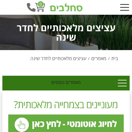
0
עציצים מלאכותיים לחדר
שינה
בית
מאמרים
עציצים מלאכותיים לחדר שינה
/
/
מאמרים נוספים