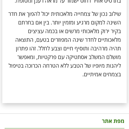
בתרסיס אוויר דחוס ישמור על מראה רענן ומטופח.
שילוב נכון של צמחייה מלאכותית יכול להפוך את חדר
השינה למקום מרגיע ומזמין יותר. בין אם בחרתם
בקיר ירוק מלאכותי מרשים או בכמה עציצים
מלאכותיים לחדר שינה המפוזרים בטעם, התוצאה
תהיה מרהיבה ותוסיף חיים וצבע לחלל. זהו פתרון
מושלם המשלב אסתטיקה עם פרקטיות, ומאפשר
ליהנות מיופיו של הטבע ללא הטרחה הכרוכה בטיפול
בצמחים אמיתיים.
מפת אתר