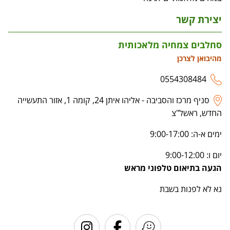
יצירת קשר
סחלבים צמחיה מלאכותית
מהיבואן לצרכן
0554308484
סניף מרכז והסביבה - אליהו איתן 24, קומה 1, אזור התעשייה
החדש, ראשל"צ
ימים א-ה: 9:00-17:00
יום ו: 9:00-12:00
הגעה בתיאום טלפוני מראש
נא לא לפנות בשבת