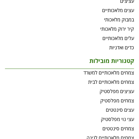
עציצים
עצים מלאכותיים
במבוק מלאכותי
קיר ירוק מלאכותי
עלים מלאכותיים
כדים ואדניות
קטגוריות מובילות
צמחים מלאכותיים למשרד
צמחים מלאכותיים לבית
עציצים מפלסטיק
צמחים מפלסטיק
עצים סינטטים
עצי נוי מפלסטיק
צמחים סינטטים
צמחים מלאכותיים לגינה