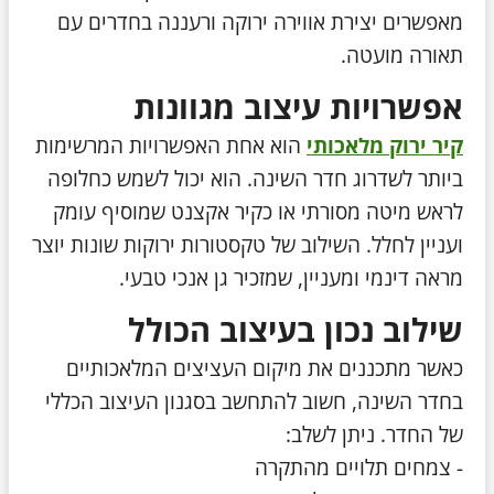
מאפשרים יצירת אווירה ירוקה ורעננה בחדרים עם
תאורה מועטה.
אפשרויות עיצוב מגוונות
קיר ירוק מלאכותי
הוא אחת האפשרויות המרשימות
ביותר לשדרוג חדר השינה. הוא יכול לשמש כחלופה
לראש מיטה מסורתי או כקיר אקצנט שמוסיף עומק
ועניין לחלל. השילוב של טקסטורות ירוקות שונות יוצר
מראה דינמי ומעניין, שמזכיר גן אנכי טבעי.
שילוב נכון בעיצוב הכולל
כאשר מתכננים את מיקום העציצים המלאכותיים
בחדר השינה, חשוב להתחשב בסגנון העיצוב הכללי
של החדר. ניתן לשלב:
- צמחים תלויים מהתקרה