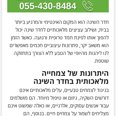
חדר השינה הוא המקום האינטימי והמרגיע ביותר
בבית, ושילוב עציצים מלאכותיים לחדר שינה יכול
להפוך אותו לפינת חמד טרופית ורגועה. כאשר הזמן
הוא משאב יקר, פתרונות עיצוביים חכמים מאפשרים
לנו ליהנות מהיופי של הטבע ללא הצורך בתחזוקה
שוטפת.
היתרונות של צמחייה
מלאכותית בחדר השינה
בניגוד לצמחים טבעיים, עלים מלאכותיים אינם
דורשים השקיה, גיזום או טיפול מיוחד. הם מושלמים
עבור אנשים עסוקים, אלרגיים, או כאלה שפשוט אינם
מצליחים לשמור על צמחים חיים. בנוסף, הם