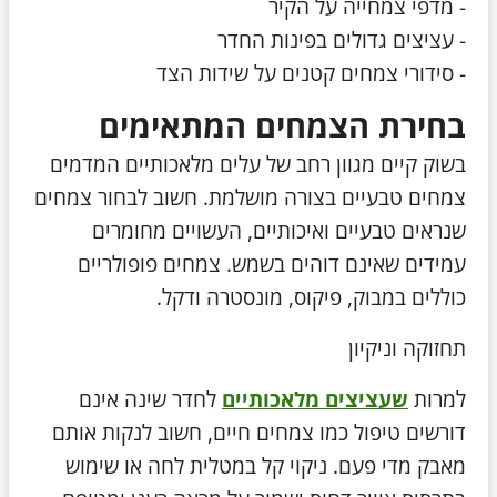
- מדפי צמחייה על הקיר
- עציצים גדולים בפינות החדר
- סידורי צמחים קטנים על שידות הצד
בחירת הצמחים המתאימים
בשוק קיים מגוון רחב של עלים מלאכותיים המדמים
צמחים טבעיים בצורה מושלמת. חשוב לבחור צמחים
שנראים טבעיים ואיכותיים, העשויים מחומרים
עמידים שאינם דוהים בשמש. צמחים פופולריים
כוללים במבוק, פיקוס, מונסטרה ודקל.
תחזוקה וניקיון
למרות
שעציצים מלאכותיים
לחדר שינה אינם
דורשים טיפול כמו צמחים חיים, חשוב לנקות אותם
מאבק מדי פעם. ניקוי קל במטלית לחה או שימוש