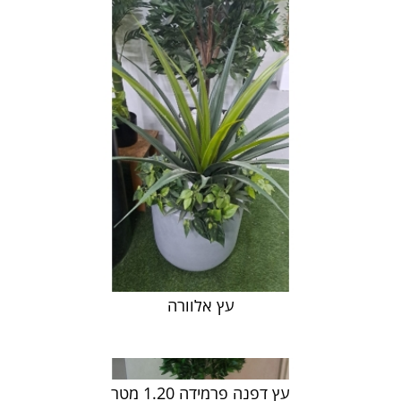
עץ אלוורה
עץ דפנה פרמידה 1.20 מטר