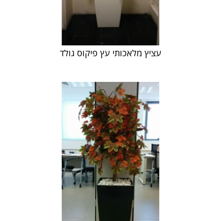
עציץ מלאכותי עץ פיקוס גולד