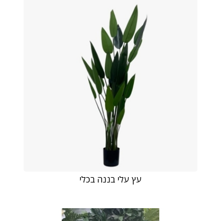
עץ עלי בננה בכלי