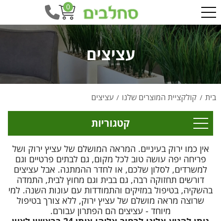
0
עציצים
בית
קולקציית המוצרים שלנו
עציצים
/
/
קטגוריות
אין כמו ירוק בעיניים. המראה המושלם של עציץ ירוק ושל
פריחה יפה עושה טוב לכל מקום, גם לבתים פרטיים וגם
למשרדים, לסלון שלכם, או לחדר ההמתנה. אבל עציצים
דורשים תחזוקה רבה, גם בבית וגם מחוץ לבית, התמדה
בהשקיה, בטיפול במזיקים והתמודדות עם עונות השנה. למי
שרוצה מראה מושלם של עציץ ירוק, ללא צורך בטיפול
מיוחד - עציצים הם הפתרון עבורם.