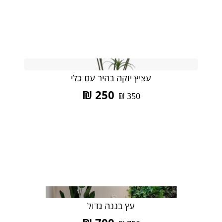
עציץ יוקה בהיר עם כלי
₪
250
₪
350
עץ בננה גדול