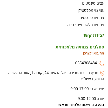
עצים סינטטים
עצי נוי מפלסטיק
צמחים סינטטים
צמחים מלאכותיים לגינה
יצירת קשר
סחלבים צמחיה מלאכותית
מהיבואן לצרכן
0554308484
סניף מרכז והסביבה - אליהו איתן 24, קומה 1, אזור התעשייה
החדש, ראשל"צ
ימים א-ה: 9:00-17:00
יום ו: 9:00-12:00
הגעה בתיאום טלפוני מראש