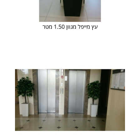
עץ מייפל מגוון 1.50 מטר