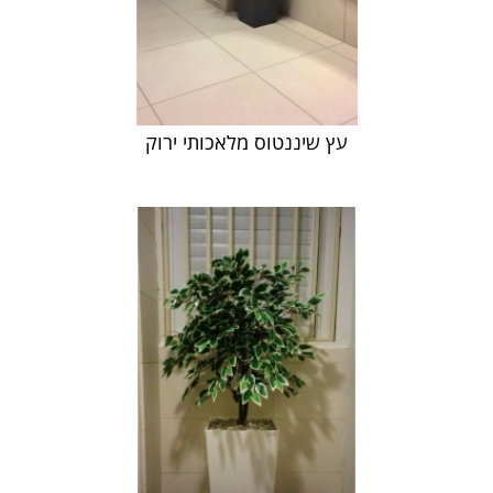
עץ שיננטוס מלאכותי ירוק