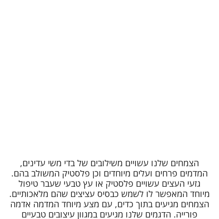
הצמחים שלנו עשויים משילובים של בדי משי עדינים,
המדמים פרחים ועלים מיוחדים וכן פלסטיק המשולב בהם.
גזעי העצים עשויים פלסטיק או עץ טבעי שעבר טיפול
מיוחד המאפשר לו לשמש כבסיס עציצים שהם מלאכותיים.
הצמחים מגיעים בתוך כדים, עם מצע מיוחד המדמה אדמה
פורייה. הדגמים שלנו מגיעים במגוון עיצובים טבעיים