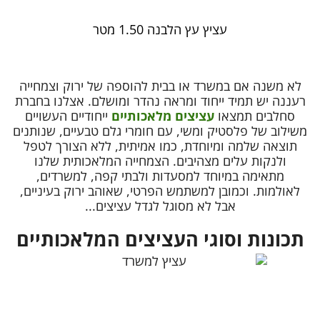
עציץ עץ הלבנה 1.50 מטר
לא משנה אם במשרד או בבית להוספה של ירוק וצמחייה
רעננה יש תמיד ייחוד ומראה נהדר ומושלם. אצלנו בחברת
סחלבים תמצאו
עציצים מלאכותיים
ייחודיים העשויים
משילוב של פלסטיק ומשי, עם חומרי גלם טבעיים, שנותנים
תוצאה שלמה ומיוחדת, כמו אמיתית, ללא הצורך לטפל
ולנקות עלים מצהיבים. הצמחייה המלאכותית שלנו
מתאימה במיוחד למסעדות ולבתי קפה, למשרדים,
לאולמות. וכמובן למשתמש הפרטי, שאוהב ירוק בעיניים,
אבל לא מסוגל לגדל עציצים...
תכונות וסוגי העציצים המלאכותיים