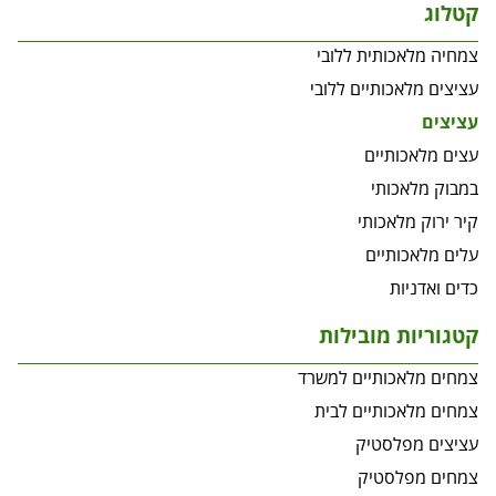
קטלוג
צמחיה מלאכותית ללובי
עציצים מלאכותיים ללובי
עציצים
עצים מלאכותיים
במבוק מלאכותי
קיר ירוק מלאכותי
עלים מלאכותיים
כדים ואדניות
קטגוריות מובילות
צמחים מלאכותיים למשרד
צמחים מלאכותיים לבית
עציצים מפלסטיק
צמחים מפלסטיק