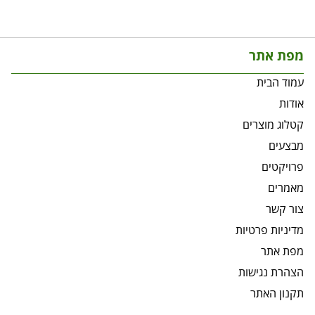
מפת אתר
עמוד הבית
אודות
קטלוג מוצרים
מבצעים
פרויקטים
מאמרים
צור קשר
מדיניות פרטיות
מפת אתר
הצהרת נגישות
תקנון האתר