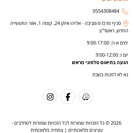
0554308484
סניף מרכז והסביבה - אליהו איתן 24, קומה 1, אזור התעשייה
החדש, ראשל"צ
ימים א-ה: 9:00-17:00
יום ו: 9:00-12:00
הגעה בתיאום טלפוני מראש
נא לא לפנות בשבת
2026 © כל הזכויות שמורות לכל הזכויות שמורות לסחלבים -
עציצים מלאכותיים | צמחיה מלאכותית