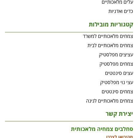
עלים מלאכותיים
כדים ואדניות
קטגוריות מובילות
צמחים מלאכותיים למשרד
צמחים מלאכותיים לבית
עציצים מפלסטיק
צמחים מפלסטיק
עצים סינטטים
עצי נוי מפלסטיק
צמחים סינטטים
צמחים מלאכותיים לגינה
יצירת קשר
סחלבים צמחיה מלאכותית
מהיבואן לצרכן