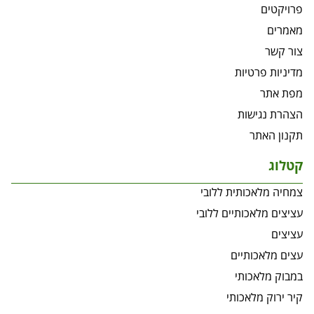
פרויקטים
מאמרים
צור קשר
מדיניות פרטיות
מפת אתר
הצהרת נגישות
תקנון האתר
קטלוג
צמחיה מלאכותית ללובי
עציצים מלאכותיים ללובי
עציצים
עצים מלאכותיים
במבוק מלאכותי
קיר ירוק מלאכותי