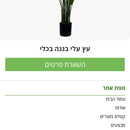
עץ עלי בננה בכלי
השארת פרטים
מפת אתר
עמוד הבית
אודות
קטלוג מוצרים
מבצעים