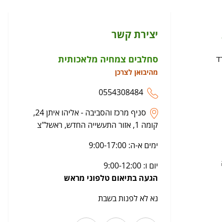
יצירת קשר
סחלבים צמחיה מלאכותית
ד
מהיבואן לצרכן
0554308484
סניף מרכז והסביבה - אליהו איתן 24,
קומה 1, אזור התעשייה החדש, ראשל"צ
ימים א-ה: 9:00-17:00
יום ו: 9:00-12:00
הגעה בתיאום טלפוני מראש
נא לא לפנות בשבת