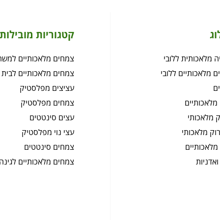
וג
קטגוריות מובילות
 מלאכותית ללובי
צמחים מלאכותיים למשר
ם מלאכותיים ללובי
צמחים מלאכותיים לבית
ם
עציצים מפלסטיק
מלאכותיים
צמחים מפלסטיק
 מלאכותי
עצים סינטטים
רוק מלאכותי
עצי נוי מפלסטיק
מלאכותיים
צמחים סינטטים
ואדניות
צמחים מלאכותיים לגינה