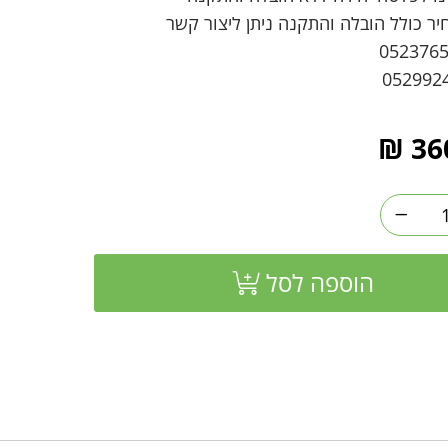
יר כולל הובלה והתקנה ניתן ליצור קשר
₪
36
הוספה לסל