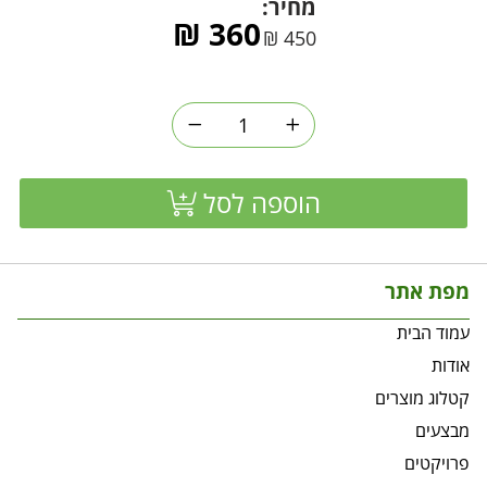
מחיר:
₪
360
₪
450
הוספה לסל
מפת אתר
עמוד הבית
אודות
קטלוג מוצרים
מבצעים
פרויקטים