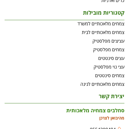
כדים ואדניות
קטגוריות מובילות
צמחים מלאכותיים למשרד
צמחים מלאכותיים לבית
עציצים מפלסטיק
צמחים מפלסטיק
עצים סינטטים
עצי נוי מפלסטיק
צמחים סינטטים
צמחים מלאכותיים לגינה
יצירת קשר
סחלבים צמחיה מלאכותית
מהיבואן לצרכן