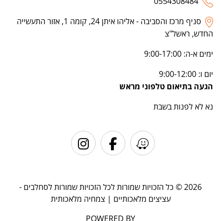
0554308484
סניף מרכז והסביבה - אליהו איתן 24, קומה 1, אזור התעשייה
החדש, ראשל"צ
ימים א-ה: 9:00-17:00
יום ו: 9:00-12:00
הגעה בתיאום טלפוני מראש
נא לא לפנות בשבת
2026 © כל הזכויות שמורות לכל הזכויות שמורות לסחלבים -
עציצים מלאכותיים | צמחיה מלאכותית
POWERED BY