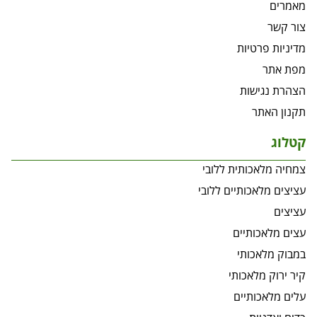
מאמרים
צור קשר
מדיניות פרטיות
מפת אתר
הצהרת נגישות
תקנון האתר
קטלוג
צמחיה מלאכותית ללובי
עציצים מלאכותיים ללובי
עציצים
עצים מלאכותיים
במבוק מלאכותי
קיר ירוק מלאכותי
עלים מלאכותיים