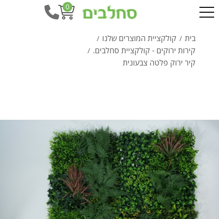
0
בית
קולקציית המוצרים שלנו
/
/
קירות ירוקים - קולקציית סחלבים.
/
קיר ירוק פלטה צבעונית