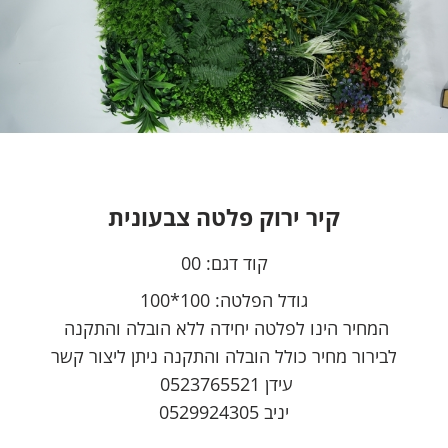
קיר ירוק פלטה צבעונית
קוד דגם:
00
גודל הפלטה: 100*100
המחיר הינו לפלטה יחידה ללא הובלה והתקנה
לבירור מחיר כולל הובלה והתקנה ניתן ליצור קשר
עידן 0523765521
יניב 0529924305