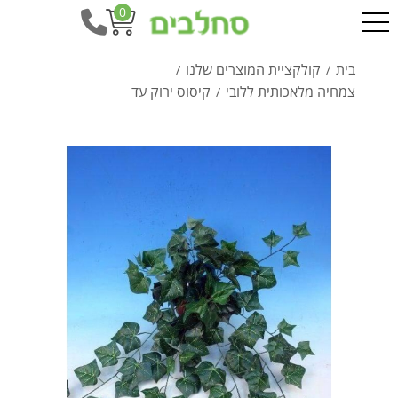
0
בית
קולקציית המוצרים שלנו
/
/
צמחיה מלאכותית ללובי
קיסוס ירוק עד
/