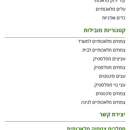
קיר ירוק מלאכותי
עלים מלאכותיים
כדים ואדניות
קטגוריות מובילות
צמחים מלאכותיים למשרד
צמחים מלאכותיים לבית
עציצים מפלסטיק
צמחים מפלסטיק
עצים סינטטים
עצי נוי מפלסטיק
צמחים סינטטים
צמחים מלאכותיים לגינה
יצירת קשר
סחלבים צמחיה מלאכותית