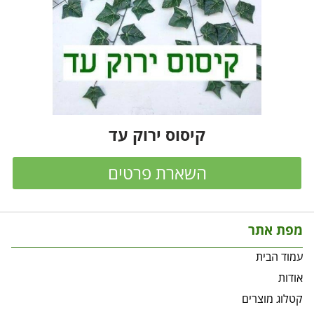
קיסוס ירוק עד
השארת פרטים
מפת אתר
עמוד הבית
אודות
קטלוג מוצרים