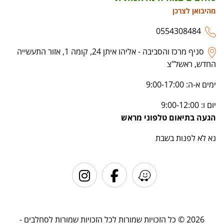
מהיבואן לצרכן
0554308484
סניף מרכז והסביבה - אליהו איתן 24, קומה 1, אזור התעשייה
החדש, ראשל"צ
ימים א-ה: 9:00-17:00
יום ו: 9:00-12:00
הגעה בתיאום טלפוני מראש
נא לא לפנות בשבת
2026 © כל הזכויות שמורות לכל הזכויות שמורות לסחלבים -