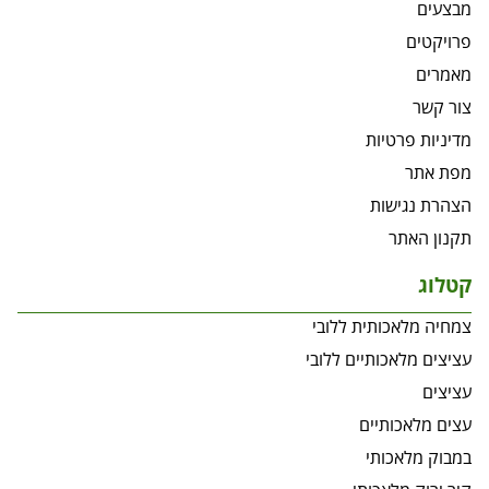
מבצעים
פרויקטים
מאמרים
צור קשר
מדיניות פרטיות
מפת אתר
הצהרת נגישות
תקנון האתר
קטלוג
צמחיה מלאכותית ללובי
עציצים מלאכותיים ללובי
עציצים
עצים מלאכותיים
במבוק מלאכותי