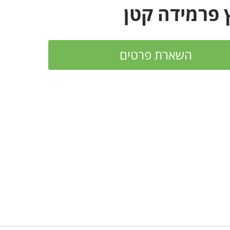
 פרמידה קטן
השארת פרטים