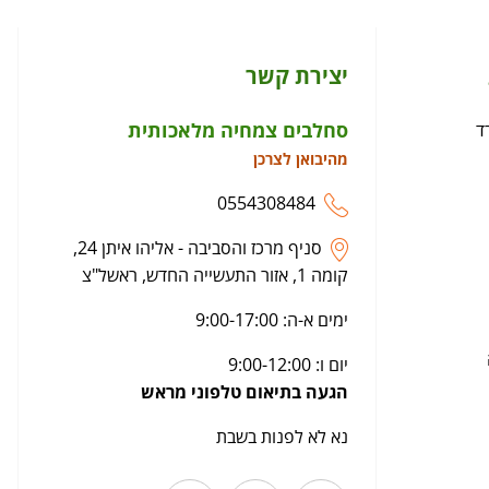
יצירת קשר
סחלבים צמחיה מלאכותית
ד
מהיבואן לצרכן
0554308484
סניף מרכז והסביבה - אליהו איתן 24,
קומה 1, אזור התעשייה החדש, ראשל"צ
ימים א-ה: 9:00-17:00
יום ו: 9:00-12:00
הגעה בתיאום טלפוני מראש
נא לא לפנות בשבת