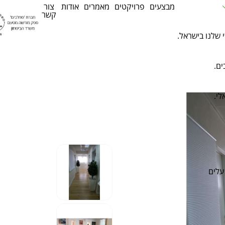
מבצעים
פרויקטים
מאמרים
אודות
צור
קשר
 שלנו בישראל.
ים.
לי.
עלים