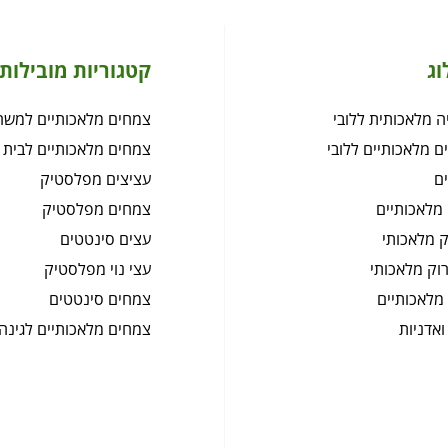
וג
קטגוריות מובילות
 מלאכותית ללובי
צמחים מלאכותיים למשר
ם מלאכותיים ללובי
צמחים מלאכותיים לבית
ם
עציצים מפלסטיק
מלאכותיים
צמחים מפלסטיק
 מלאכותי
עצים סינטטים
רוק מלאכותי
עצי נוי מפלסטיק
מלאכותיים
צמחים סינטטים
ואדניות
צמחים מלאכותיים לגינה