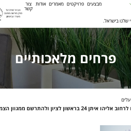
מבצעים
פרויקטים
מאמרים
אודות
צור
קשר
 שלנו בישראל.
ים.
פרחים מלאכותיים
לי.
עלים
 בראשון לציון ולהתרשם ממגוון הצמחים בעצמכם.