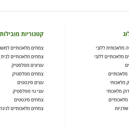
וג
קטגוריות מובילות
 מלאכותית ללובי
צמחים מלאכותיים למשר
ם מלאכותיים ללובי
צמחים מלאכותיים לבית
ם
עציצים מפלסטיק
מלאכותיים
צמחים מפלסטיק
 מלאכותי
עצים סינטטים
רוק מלאכותי
עצי נוי מפלסטיק
מלאכותיים
צמחים סינטטים
ואדניות
צמחים מלאכותיים לגינה