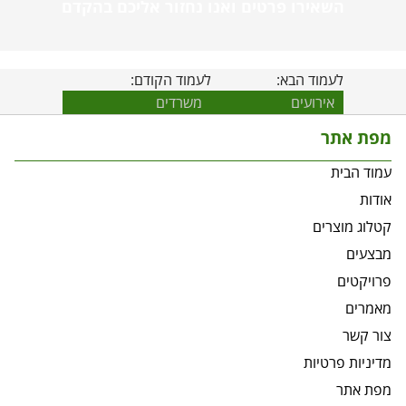
השאירו פרטים ואנו נחזור אליכם בהקדם
לעמוד הבא:
לעמוד הקודם:
אירועים
משרדים
מפת אתר
עמוד הבית
אודות
קטלוג מוצרים
מבצעים
פרויקטים
מאמרים
צור קשר
מדיניות פרטיות
מפת אתר