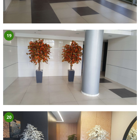
19
20