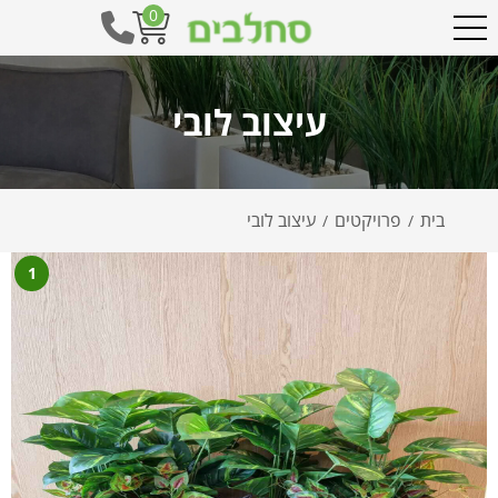
0
עיצוב לובי
בית
פרויקטים
עיצוב לובי
/
/
1