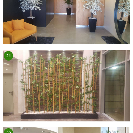
21
22