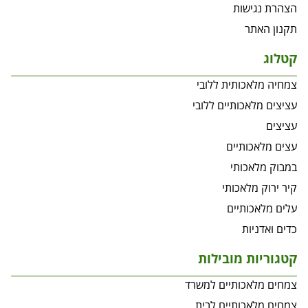
הצהרת נגישות
תקנון האתר
קטלוג
צמחיה מלאכותית ללובי
עציצים מלאכותיים ללובי
עציצים
עצים מלאכותיים
במבוק מלאכותי
קיר ירוק מלאכותי
עלים מלאכותיים
כדים ואדניות
קטגוריות מובילות
צמחים מלאכותיים למשרד
צמחים מלאכותיים לבית