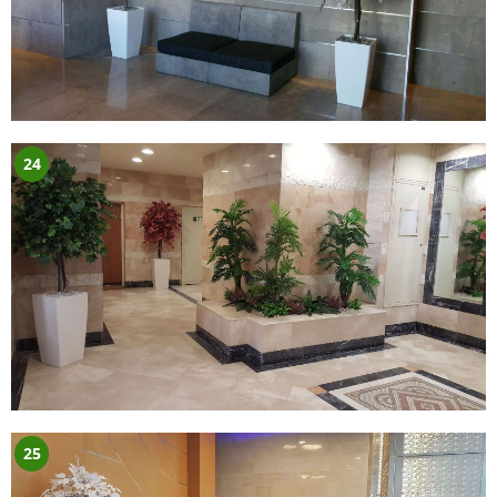
24
25