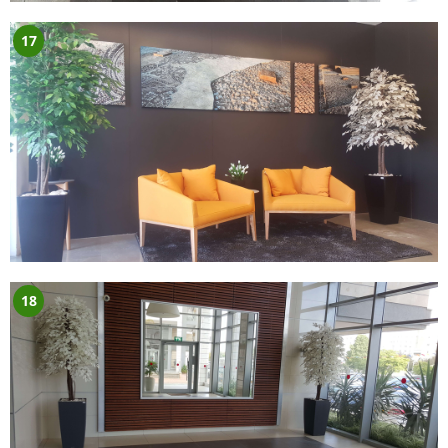
17
18