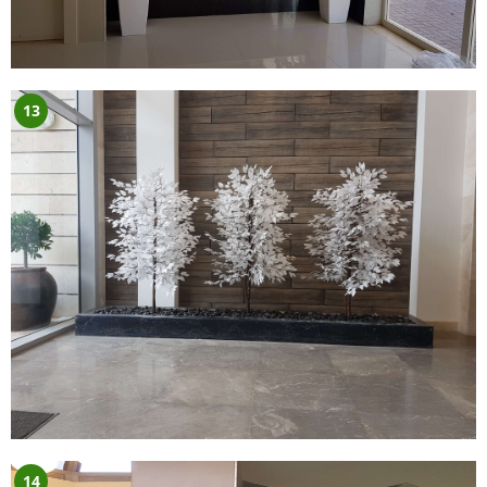
13
14