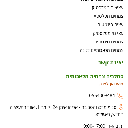
עציצים מפלסטיק
צמחים מפלסטיק
עצים סינטטים
עצי נוי מפלסטיק
צמחים סינטטים
צמחים מלאכותיים לגינה
יצירת קשר
סחלבים צמחיה מלאכותית
מהיבואן לצרכן
0554308484
סניף מרכז והסביבה - אליהו איתן 24, קומה 1, אזור התעשייה
החדש, ראשל"צ
ימים א-ה: 9:00-17:00