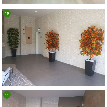
10
11