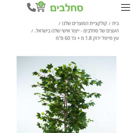
0
בית
קולקציית המוצרים שלנו
/
/
העצים של סחלבים - ייצור אישי שלנו בישראל.
/
עץ מייפל ירוק 1.8 מ + כד 60 ס"מ