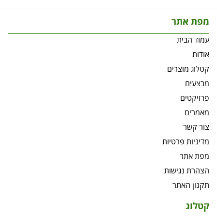
מפת אתר
עמוד הבית
אודות
קטלוג מוצרים
מבצעים
פרויקטים
מאמרים
צור קשר
מדיניות פרטיות
מפת אתר
הצהרת נגישות
תקנון האתר
קטלוג