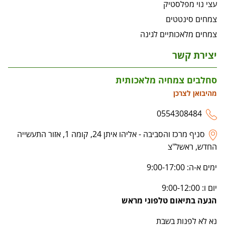
עצי נוי מפלסטיק
צמחים סינטטים
צמחים מלאכותיים לגינה
יצירת קשר
סחלבים צמחיה מלאכותית
מהיבואן לצרכן
0554308484
סניף מרכז והסביבה - אליהו איתן 24, קומה 1, אזור התעשייה
החדש, ראשל"צ
ימים א-ה: 9:00-17:00
יום ו: 9:00-12:00
הגעה בתיאום טלפוני מראש
נא לא לפנות בשבת