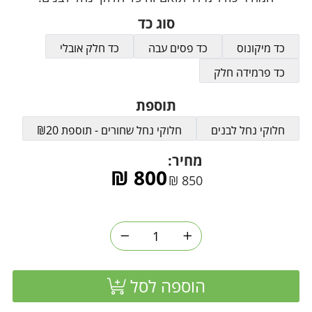
סוג כד
כד מיקונוס
כד פסים עבה
כד חלק אובלי
כד פרמידה חלק
תוספת
חלוקי נחל לבנים
חלוקי נחל שחורים - תוספת ₪20
מחיר:
₪
800
₪
850
הוספה לסל