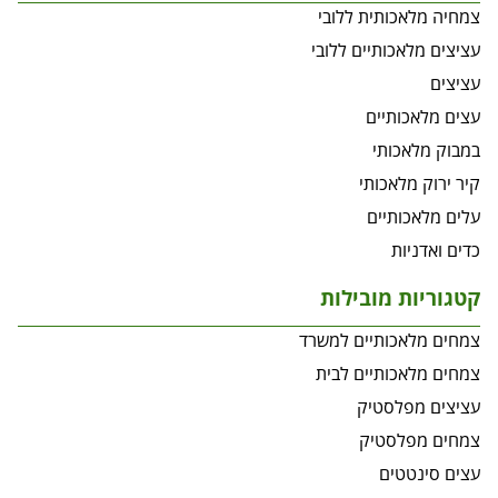
צמחיה מלאכותית ללובי
עציצים מלאכותיים ללובי
עציצים
עצים מלאכותיים
במבוק מלאכותי
קיר ירוק מלאכותי
עלים מלאכותיים
כדים ואדניות
קטגוריות מובילות
צמחים מלאכותיים למשרד
צמחים מלאכותיים לבית
עציצים מפלסטיק
צמחים מפלסטיק
עצים סינטטים