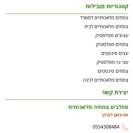
קטגוריות מובילות
צמחים מלאכותיים למשרד
צמחים מלאכותיים לבית
עציצים מפלסטיק
צמחים מפלסטיק
עצים סינטטים
עצי נוי מפלסטיק
צמחים סינטטים
צמחים מלאכותיים לגינה
יצירת קשר
סחלבים צמחיה מלאכותית
מהיבואן לצרכן
0554308484