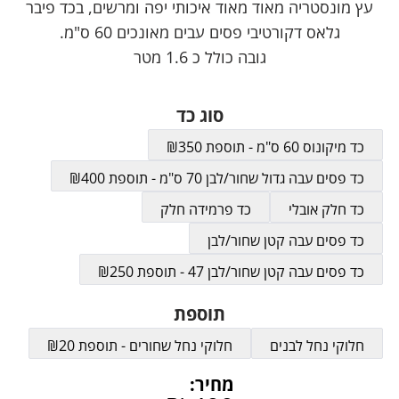
עץ מונסטריה מאוד מאוד איכותי יפה ומרשים, בכד פיבר
גלאס דקורטיבי פסים עבים מאונכים 60 ס"מ.
גובה כולל כ 1.6 מטר
סוג כד
כד מיקונוס 60 ס"מ - תוספת ₪350
כד פסים עבה גדול שחור/לבן 70 ס"מ - תוספת ₪400
כד חלק אובלי
כד פרמידה חלק
כד פסים עבה קטן שחור/לבן
כד פסים עבה קטן שחור/לבן 47 - תוספת ₪250
תוספת
חלוקי נחל לבנים
חלוקי נחל שחורים - תוספת ₪20
מחיר: