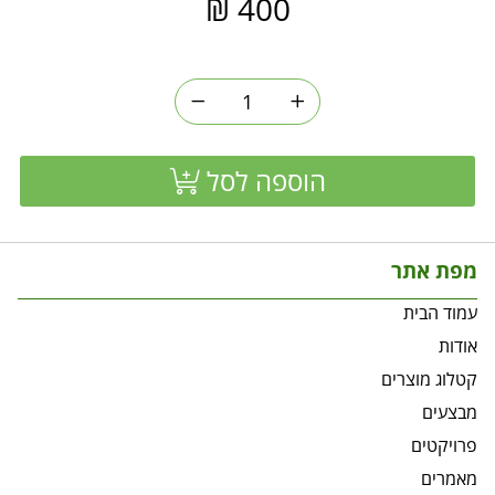
₪
400
הוספה לסל
מפת אתר
עמוד הבית
אודות
קטלוג מוצרים
מבצעים
פרויקטים
מאמרים