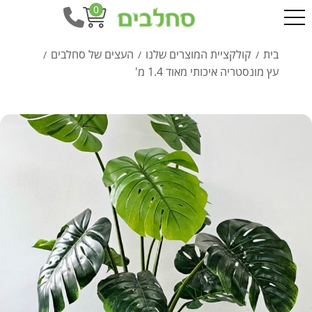
0
בית
קולקציית המוצרים שלנו
העצים של סחלבים
/
/
/
עץ מונסטריה איכותי מאוד 1.4 מ'