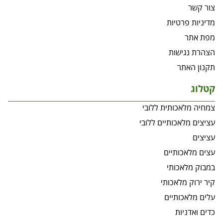
צור קשר
מדיניות פרטיות
מפת אתר
הצהרת נגישות
תקנון האתר
קטלוג
צמחיה מלאכותית ללובי
עציצים מלאכותיים ללובי
עציצים
עצים מלאכותיים
במבוק מלאכותי
קיר ירוק מלאכותי
עלים מלאכותיים
כדים ואדניות