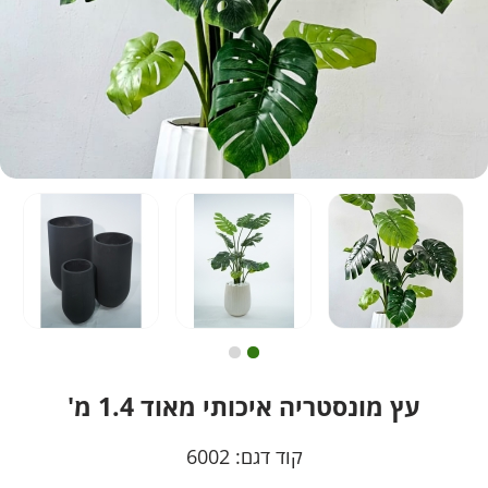
עץ מונסטריה איכותי מאוד 1.4 מ'
קוד דגם:
6002