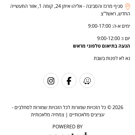
סניף מרכז והסביבה - אליהו איתן 24, קומה 1, אזור התעשייה
החדש, ראשל"צ
ימים א-ה: 9:00-17:00
יום ו: 9:00-12:00
הגעה בתיאום טלפוני מראש
נא לא לפנות בשבת
2026 © כל הזכויות שמורות לכל הזכויות שמורות לסחלבים -
עציצים מלאכותיים | צמחיה מלאכותית
POWERED BY