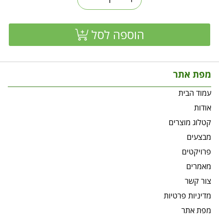
הוספה לסל
מפת אתר
עמוד הבית
אודות
קטלוג מוצרים
מבצעים
פרויקטים
מאמרים
צור קשר
מדיניות פרטיות
מפת אתר