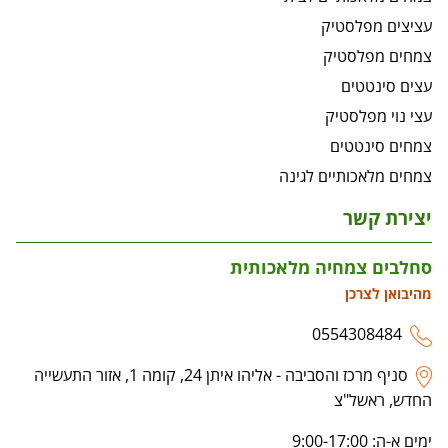
עציצים מפלסטיק
צמחים מפלסטיק
עצים סינטטים
עצי נוי מפלסטיק
צמחים סינטטים
צמחים מלאכותיים לגינה
יצירת קשר
סחלבים צמחיה מלאכותית
מהיבואן לצרכן
0554308484
סניף מרכז והסביבה - אליהו איתן 24, קומה 1, אזור התעשייה
החדש, ראשל"צ
ימים א-ה: 9:00-17:00