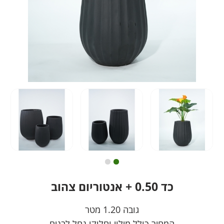
כד 0.50 + אנטוריום צהוב
גובה 1.20 מטר
המחיר כולל מילוי וחלוקי נחל לבנים