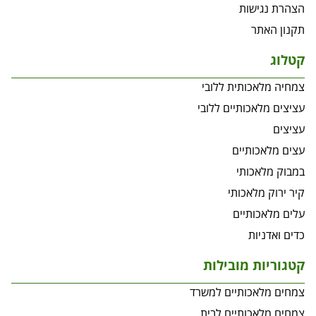
הצהרת נגישות
תקנון האתר
קטלוג
צמחיה מלאכותית ללובי
עציצים מלאכותיים ללובי
עציצים
עצים מלאכותיים
במבוק מלאכותי
קיר ירוק מלאכותי
עלים מלאכותיים
כדים ואדניות
קטגוריות מובילות
צמחים מלאכותיים למשרד
צמחים מלאכותיים לבית