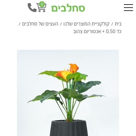
0
בית
קולקציית המוצרים שלנו
העצים של סחלבים
/
/
/
כד 0.50 + אנטוריום צהוב