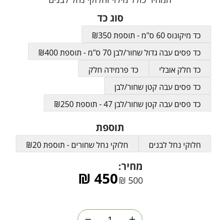
סוג כד
כד מיקונוס 60 ס"מ - תוספת ₪350
כד פסים עבה גדול שחור/לבן 70 ס"מ - תוספת ₪400
כד חלק אובלי
כד פרמידה חלק
כד פסים עבה קטן שחור/לבן
כד פסים עבה קטן שחור/לבן 47 - תוספת ₪250
תוספת
חלוקי נחל לבנים
חלוקי נחל שחורים - תוספת ₪20
מחיר:
₪
450
₪
500