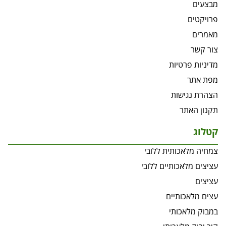
מבצעים
פרויקטים
מאמרים
צור קשר
מדיניות פרטיות
מפת אתר
הצהרת נגישות
תקנון האתר
קטלוג
צמחיה מלאכותית ללובי
עציצים מלאכותיים ללובי
עציצים
עצים מלאכותיים
במבוק מלאכותי