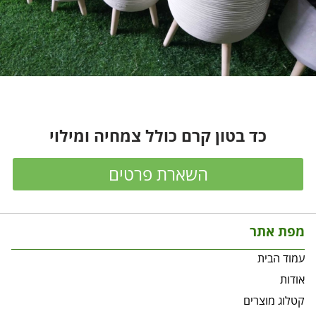
כד בטון קרם כולל צמחיה ומילוי
השארת פרטים
מפת אתר
עמוד הבית
אודות
קטלוג מוצרים