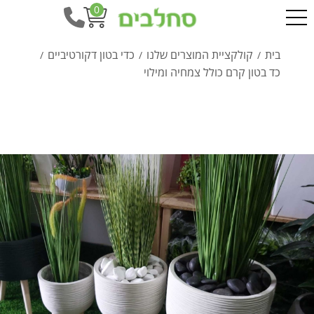
0
בית
קולקציית המוצרים שלנו
כדי בטון דקורטיביים
/
/
/
כד בטון קרם כולל צמחיה ומילוי