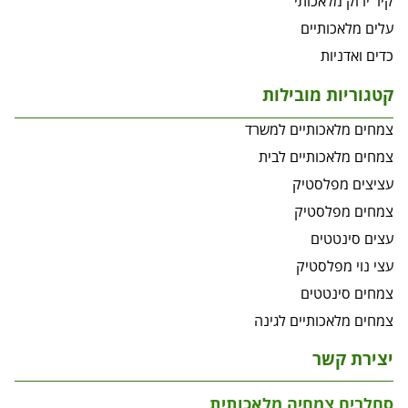
קיר ירוק מלאכותי
עלים מלאכותיים
כדים ואדניות
קטגוריות מובילות
צמחים מלאכותיים למשרד
צמחים מלאכותיים לבית
עציצים מפלסטיק
צמחים מפלסטיק
עצים סינטטים
עצי נוי מפלסטיק
צמחים סינטטים
צמחים מלאכותיים לגינה
יצירת קשר
סחלבים צמחיה מלאכותית