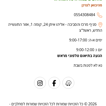
מהיבואן לצרכן
0554308484
סניף מרכז והסביבה - אליהו איתן 24, קומה 1, אזור התעשייה
החדש, ראשל"צ
ימים א-ה: 9:00-17:00
יום ו: 9:00-12:00
הגעה בתיאום טלפוני מראש
נא לא לפנות בשבת
2026 © כל הזכויות שמורות לכל הזכויות שמורות לסחלבים -