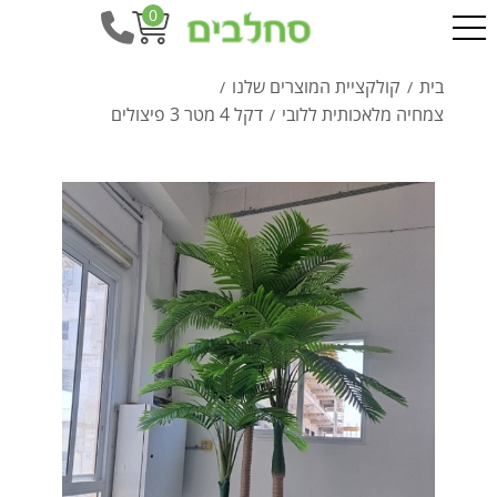
0
בית
קולקציית המוצרים שלנו
/
/
צמחיה מלאכותית ללובי
דקל 4 מטר 3 פיצולים
/