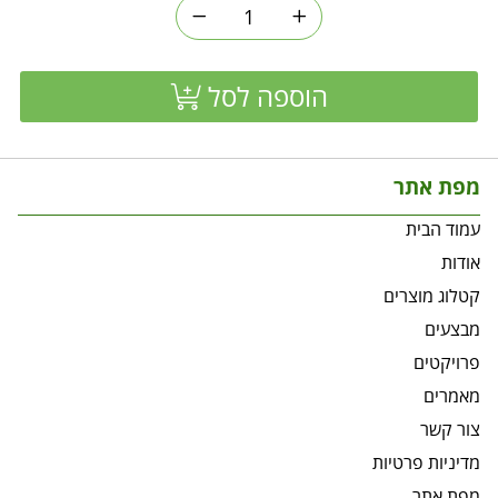
הוספה לסל
מפת אתר
עמוד הבית
אודות
קטלוג מוצרים
מבצעים
פרויקטים
מאמרים
צור קשר
מדיניות פרטיות
מפת אתר