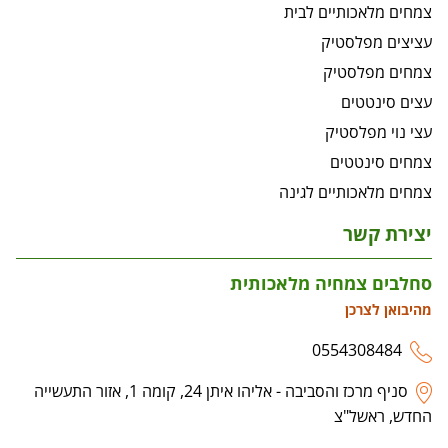
צמחים מלאכותיים לבית
עציצים מפלסטיק
צמחים מפלסטיק
עצים סינטטים
עצי נוי מפלסטיק
צמחים סינטטים
צמחים מלאכותיים לגינה
יצירת קשר
סחלבים צמחיה מלאכותית
מהיבואן לצרכן
0554308484
סניף מרכז והסביבה - אליהו איתן 24, קומה 1, אזור התעשייה
החדש, ראשל"צ