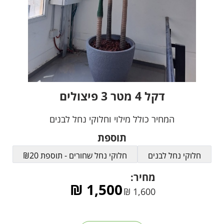
דקל 4 מטר 3 פיצולים
המחיר כולל מילוי וחלוקי נחל לבנים
תוספת
חלוקי נחל לבנים
חלוקי נחל שחורים - תוספת ₪20
מחיר:
₪
1,500
₪
1,600