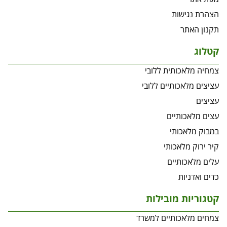
הצהרת נגישות
תקנון האתר
קטלוג
צמחיה מלאכותית ללובי
עציצים מלאכותיים ללובי
עציצים
עצים מלאכותיים
במבוק מלאכותי
קיר ירוק מלאכותי
עלים מלאכותיים
כדים ואדניות
קטגוריות מובילות
צמחים מלאכותיים למשרד