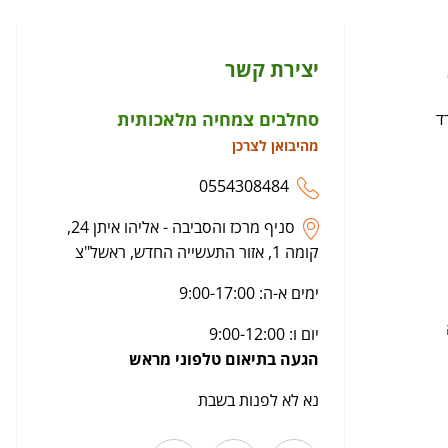
יצירת קשר
סחלבים צמחיה מלאכותית
ד
מהיבואן לצרכן
0554308484
סניף מרכז והסביבה - אליהו איתן 24,
קומה 1, אזור התעשייה החדש, ראשל"צ
ימים א-ה: 9:00-17:00
יום ו: 9:00-12:00
הגעה בתיאום טלפוני מראש
נא לא לפנות בשבת