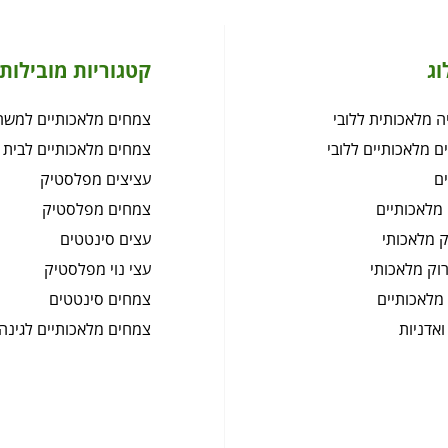
וג
קטגוריות מובילות
 מלאכותית ללובי
צמחים מלאכותיים למשר
ם מלאכותיים ללובי
צמחים מלאכותיים לבית
ם
עציצים מפלסטיק
מלאכותיים
צמחים מפלסטיק
 מלאכותי
עצים סינטטים
רוק מלאכותי
עצי נוי מפלסטיק
מלאכותיים
צמחים סינטטים
ואדניות
צמחים מלאכותיים לגינה