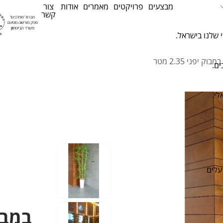
מבצעים
פרויקטים
מאמרים
אודות
צור
קשר
 שלנו בישראל.
במבוק יפני 2.35 מטר
ים.
לי.
עלים
במבוק י