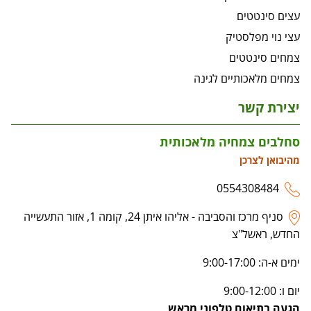
עצים סינטטים
עצי נוי מפלסטיק
צמחים סינטטים
צמחים מלאכותיים לגינה
יצירת קשר
סחלבים צמחיה מלאכותית
מהיבואן לצרכן
0554308484
סניף מרכז והסביבה - אליהו איתן 24, קומה 1, אזור התעשייה
החדש, ראשל"צ
ימים א-ה: 9:00-17:00
יום ו: 9:00-12:00
הגעה בתיאום טלפוני מראש