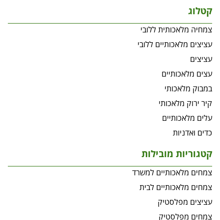
קטלוג
צמחיה מלאכותית ללובי
עציצים מלאכותיים ללובי
עציצים
עצים מלאכותיים
במבוק מלאכותי
קיר ירוק מלאכותי
עלים מלאכותיים
כדים ואדניות
קטגוריות מובילות
צמחים מלאכותיים למשרד
צמחים מלאכותיים לבית
עציצים מפלסטיק
צמחים מפלסטיק