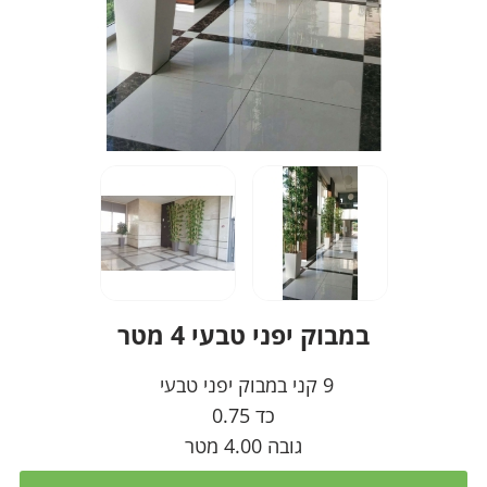
במבוק יפני טבעי 4 מטר
9 קני במבוק יפני טבעי
כד 0.75
גובה 4.00 מטר