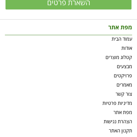
השארת פרטים
מפת אתר
עמוד הבית
אודות
קטלוג מוצרים
מבצעים
פרויקטים
מאמרים
צור קשר
מדיניות פרטיות
מפת אתר
הצהרת נגישות
תקנון האתר