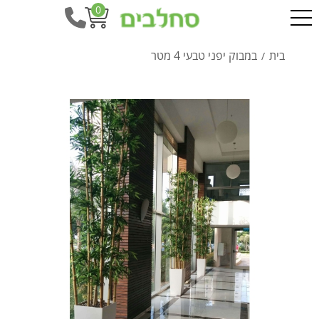
0
בית
במבוק יפני טבעי 4 מטר
/